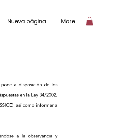
Nueva página
More
 pone a disposición de los
ispuestas en la Ley 34/2002,
LSSICE), así como informar a
ndose a la observancia y