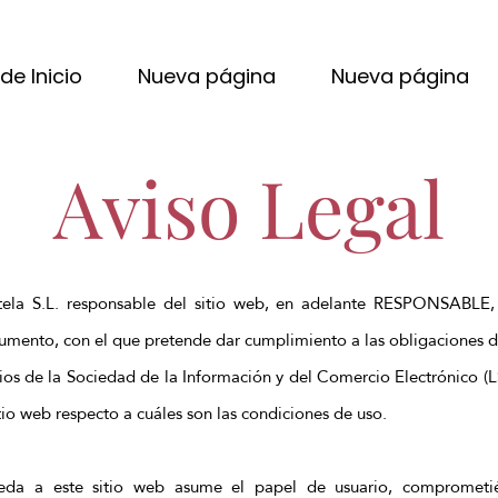
de Inicio
Nueva página
Nueva página
Aviso Legal
ela S.L. responsable del sitio web, en adelante RESPONSABLE,
cumento, con el que pretende dar cumplimiento a las obligaciones d
cios de la Sociedad de la Información y del Comercio Electrónico (
itio web respecto a cuáles son las condiciones de uso.
eda a este sitio web asume el papel de usuario, comprometié