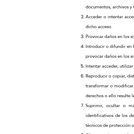
documentos, archivos y 
Acceder o intentar acce
dicho acceso.
Provocar daños en los si
Introducir o difundir en 
provocar daños en los si
Intentar acceder, utiliz
Reproducir o copiar, dis
transformar o modificar
derechos o ello resulte 
Suprimir, ocultar o m
identificativos de los 
técnicos de protección 