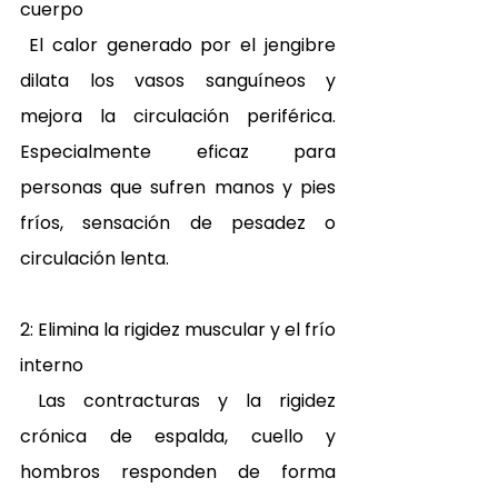
cuerpo 
 El calor generado por el jengibre 
dilata los vasos sanguíneos y 
mejora la circulación periférica. 
Especialmente eficaz para 
personas que sufren manos y pies 
fríos, sensación de pesadez o 
circulación lenta. 
2: Elimina la rigidez muscular y el frío 
interno 
 Las contracturas y la rigidez 
crónica de espalda, cuello y 
hombros responden de forma 