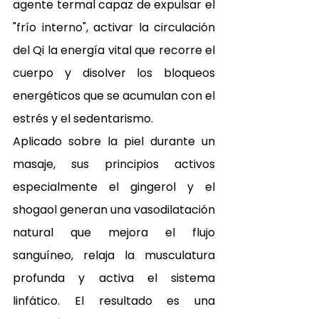
agente termal capaz de expulsar el 
"frío interno", activar la circulación 
del Qi la energía vital que recorre el 
cuerpo y disolver los bloqueos 
energéticos que se acumulan con el 
estrés y el sedentarismo.
Aplicado sobre la piel durante un 
masaje, sus principios activos 
especialmente el gingerol y el 
shogaol generan una vasodilatación 
natural que mejora el flujo 
sanguíneo, relaja la musculatura 
profunda y activa el sistema 
linfático. El resultado es una 