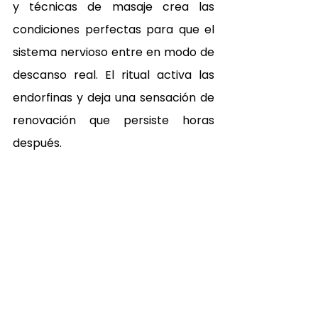
y técnicas de masaje crea las 
condiciones perfectas para que el 
sistema nervioso entre en modo de 
descanso real. El ritual activa las 
endorfinas y deja una sensación de 
renovación que persiste horas 
después.