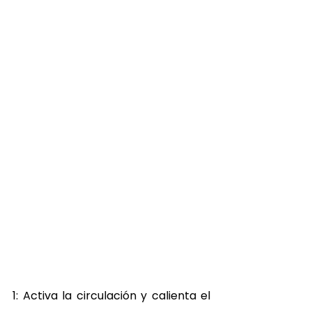
1: Activa la circulación y calienta el 