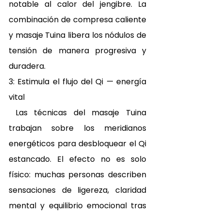
notable al calor del jengibre. La 
combinación de compresa caliente 
y masaje Tuina libera los nódulos de 
tensión de manera progresiva y 
duradera. 
3: Estimula el flujo del Qi — energía 
vital 
 Las técnicas del masaje Tuina 
trabajan sobre los meridianos 
energéticos para desbloquear el Qi 
estancado. El efecto no es solo 
físico: muchas personas describen 
sensaciones de ligereza, claridad 
mental y equilibrio emocional tras 