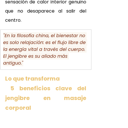
sensación de calor interior genuino 
que no desaparece al salir del 
centro.
"En la filosofía china, el bienestar no 
es solo relajación: es el flujo libre de 
la energía vital a través del cuerpo. 
El jengibre es su aliado más 
antiguo."
Lo que transforma 
 5 beneficios clave del 
jengibre en masaje 
corporal 