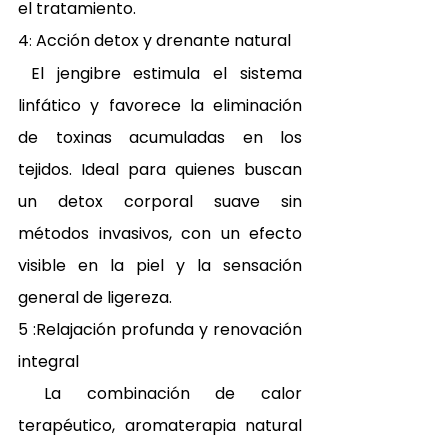
el tratamiento. 
4
 Acción detox y drenante natural 
:
 El jengibre estimula el sistema 
linfático y favorece la eliminación 
de toxinas acumuladas en los 
tejidos. Ideal para quienes buscan 
un detox corporal suave sin 
métodos invasivos, con un efecto 
visible en la piel y la sensación 
general de ligereza. 
5 :Relajación profunda y renovación 
integral 
 La combinación de calor 
terapéutico, aromaterapia natural 