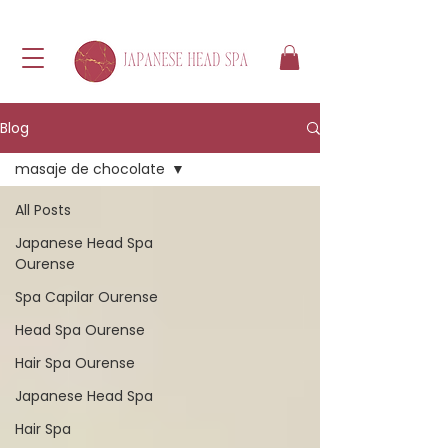
Blog
masaje de chocolate
All Posts
Japanese Head Spa
Ourense
Spa Capilar Ourense
Head Spa Ourense
Hair Spa Ourense
Japanese Head Spa
Hair Spa