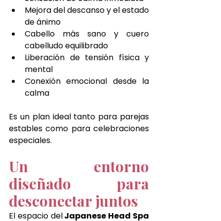
Mejora del descanso y el estado 
de ánimo
Cabello más sano y cuero 
cabelludo equilibrado
Liberación de tensión física y 
mental
Conexión emocional desde la 
calma
Es un plan ideal tanto para parejas 
estables como para celebraciones 
especiales.
Un entorno 
diseñado para 
desconectar juntos
El espacio del
 Japanese Head Spa 