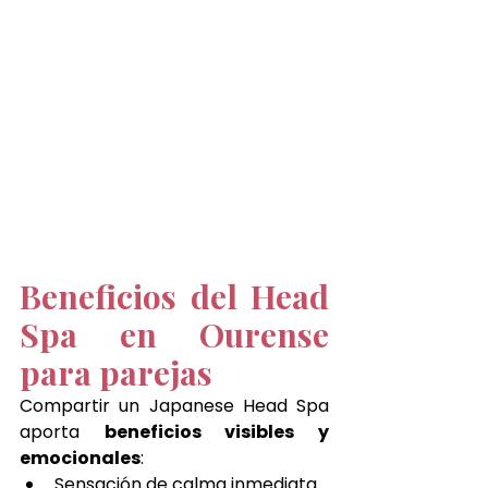
Beneficios del Head 
Spa en Ourense 
para parejas
Compartir un Japanese Head Spa 
aporta 
beneficios visibles y 
emocionales
:
Sensación de calma inmediata