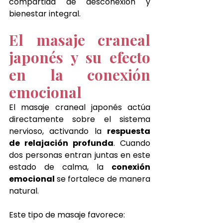
compartida de desconexión y 
bienestar integral.
El masaje craneal 
japonés y su efecto 
en la conexión 
emocional
El masaje craneal japonés actúa 
directamente sobre el sistema 
nervioso, activando la 
respuesta 
de relajación profunda
. Cuando 
dos personas entran juntas en este 
estado de calma, la 
conexión 
emocional 
se fortalece de manera 
natural.
Este tipo de masaje favorece: