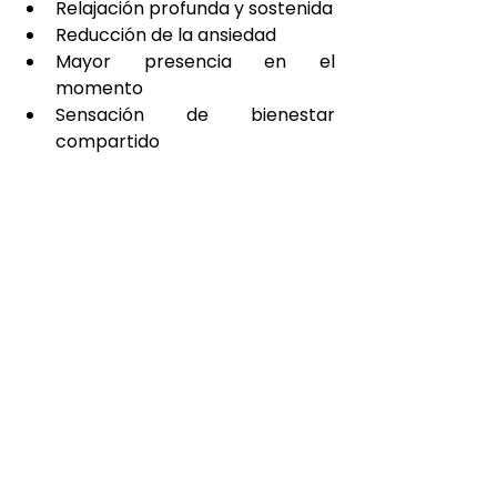
Relajación profunda y sostenida
Reducción de la ansiedad
Mayor presencia en el 
momento
Sensación de bienestar 
compartido