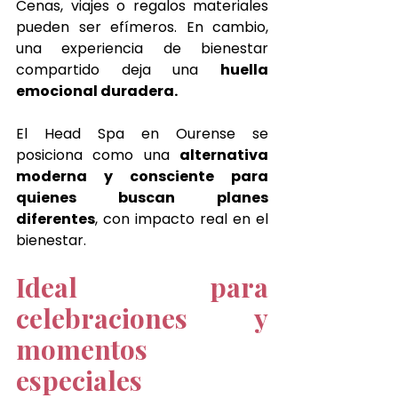
Cenas, viajes o regalos materiales 
pueden ser efímeros. En cambio, 
una experiencia de bienestar 
compartido deja una 
huella 
emocional duradera.
El Head Spa en Ourense se 
posiciona como una 
alternativa 
moderna y consciente para 
quienes buscan planes 
diferentes
, con impacto real en el 
bienestar.
Ideal para 
celebraciones y 
momentos 
especiales