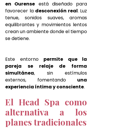
en Ourense
 está diseñado para 
favorecer la 
desconexión real
. Luz 
tenue, sonidos suaves, aromas 
equilibrantes y movimientos lentos 
crean un ambiente donde el tiempo 
se detiene.
Este entorno 
permite que la 
pareja se relaje de forma 
simultánea
, sin estímulos 
externos, fomentando 
una 
experiencia íntima y consciente
.
El Head Spa como 
alternativa a los 
planes tradicionales