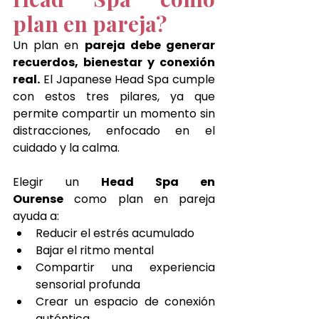
plan en pareja?
Un plan en 
pareja debe generar 
recuerdos, bienestar y conexión 
real.
 El Japanese Head Spa cumple 
con estos tres pilares, ya que 
permite compartir un momento sin 
distracciones, enfocado en el 
cuidado y la calma.
Elegir un 
Head Spa en 
Ourense
 como plan en pareja 
ayuda a:
Reducir el estrés acumulado
Bajar el ritmo mental
Compartir una experiencia 
sensorial profunda
Crear un espacio de conexión 
auténtica