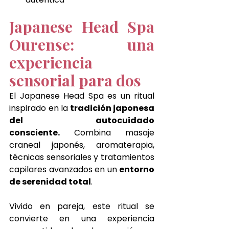
Japanese Head Spa 
Ourense: una 
experiencia 
sensorial para dos
El Japanese Head Spa es un ritual 
inspirado en la
 tradición japonesa 
del autocuidado 
consciente.
 Combina masaje 
craneal japonés, aromaterapia, 
técnicas sensoriales y tratamientos 
capilares avanzados en un 
entorno 
de serenidad total
.
Vivido en pareja, este ritual se 
convierte en una experiencia 