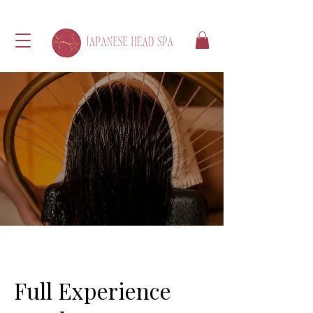
Full Experience