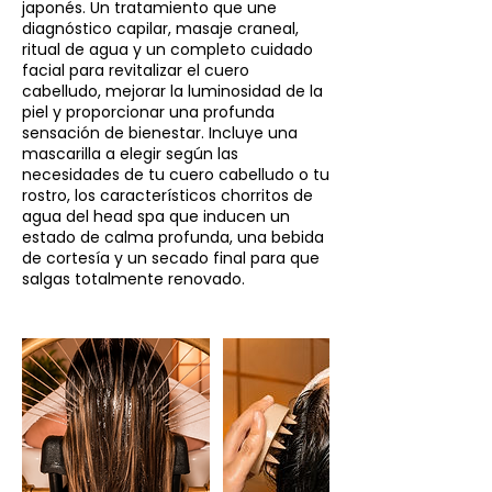
japonés. Un tratamiento que une
diagnóstico capilar, masaje craneal,
ritual de agua y un completo cuidado
facial para revitalizar el cuero
cabelludo, mejorar la luminosidad de la
piel y proporcionar una profunda
sensación de bienestar. Incluye una
mascarilla a elegir según las
necesidades de tu cuero cabelludo o tu
rostro, los característicos chorritos de
agua del head spa que inducen un
estado de calma profunda, una bebida
de cortesía y un secado final para que
salgas totalmente renovado.