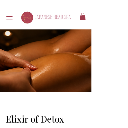
Elixir of Detox