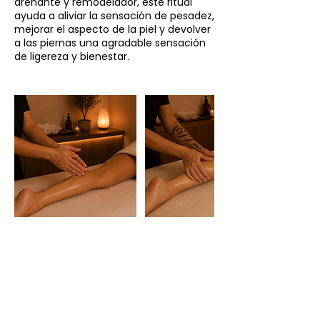
drenante y remodelador, este ritual
ayuda a aliviar la sensación de pesadez,
mejorar el aspecto de la piel y devolver
a las piernas una agradable sensación
HORARIO