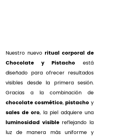
Nuestro nuevo
 ritual corporal de 
Chocolate y Pistacho
 está 
diseñado para ofrecer resultados 
visibles desde la primera sesión. 
Gracias a la combinación de 
chocolate cosmético
, 
pistacho
 y 
sales de oro
, la piel adquiere una 
luminosidad visible 
reflejando la 
luz de manera más uniforme y 