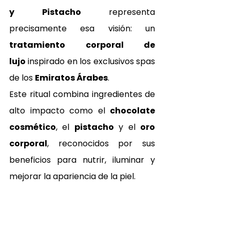
y Pistacho
 representa 
precisamente esa visión: un 
tratamiento corporal de 
lujo
 inspirado en los exclusivos spas 
de los 
Emiratos Árabes
.
Este ritual combina ingredientes de 
alto impacto como el 
chocolate 
cosmético
, el 
pistacho
 y el 
oro 
corporal
, reconocidos por sus 
beneficios para nutrir, iluminar y 
mejorar la apariencia de la piel.