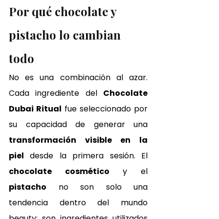
Por qué chocolate y 
pistacho lo cambian 
todo
No es una combinación al azar. 
Cada ingrediente del 
Chocolate 
Dubai Ritual
 fue seleccionado por 
su capacidad de generar una 
transformación visible en la 
piel
 desde la primera sesión. El 
chocolate cosmético
 y el 
pistacho
 no son solo una 
tendencia dentro del mundo 
beauty: son ingredientes utilizados 