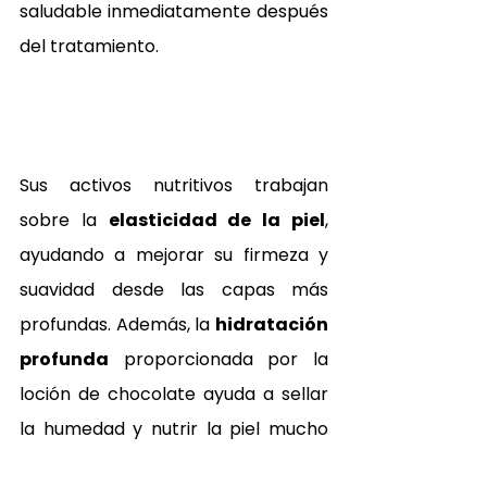
saludable inmediatamente después 
del tratamiento.
Sus activos nutritivos trabajan 
sobre la 
elasticidad de la piel
, 
ayudando a mejorar su firmeza y 
suavidad desde las capas más 
profundas. Además, la 
hidratación 
profunda
 proporcionada por la 
loción de chocolate ayuda a sellar 
la humedad y nutrir la piel mucho 
más allá de lo que consiguen las 