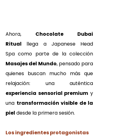
Ahora, 
Chocolate Dubai 
Ritual
 llega a Japanese Head 
Spa como parte de la colección 
Masajes del Mundo
, pensado para 
quienes buscan mucho más que 
relajación: una auténtica 
experiencia sensorial premium
 y 
una 
transformación visible de la 
piel
 desde la primera sesión.
Los ingredientes protagonistas