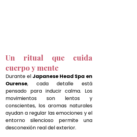
Un ritual que cuida 
cuerpo y mente 
Durante el 
Japanese Head Spa en 
Ourense
, cada detalle está 
pensado para inducir calma. Los 
movimientos son lentos y 
conscientes, los aromas naturales 
ayudan a regular las emociones y el 
entorno silencioso permite una 
desconexión real del exterior.