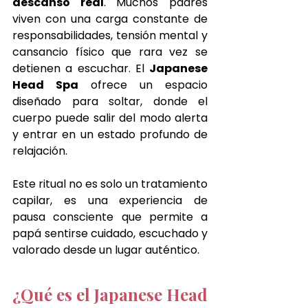
descanso real
. Muchos padres 
viven con una carga constante de 
responsabilidades, tensión mental y 
cansancio físico que rara vez se 
detienen a escuchar. El 
Japanese 
Head Spa
 ofrece un espacio 
diseñado para soltar, donde el 
cuerpo puede salir del modo alerta 
y entrar en un estado profundo de 
relajación.
Este ritual no es solo un tratamiento 
capilar, es una experiencia de 
pausa consciente que permite a 
papá sentirse cuidado, escuchado y 
valorado desde un lugar auténtico.
¿Qué es el Japanese Head 