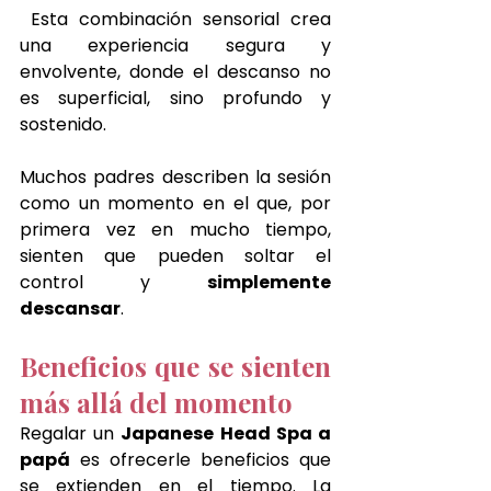
 Esta combinación sensorial crea 
una experiencia segura y 
envolvente, donde el descanso no 
es superficial, sino profundo y 
sostenido.
Muchos padres describen la sesión 
como un momento en el que, por 
primera vez en mucho tiempo, 
sienten que pueden soltar el 
control y 
simplemente 
descansar
.
Beneficios que se sienten 
más allá del momento
Regalar un 
Japanese Head Spa a 
papá
 es ofrecerle beneficios que 
se extienden en el tiempo. La 