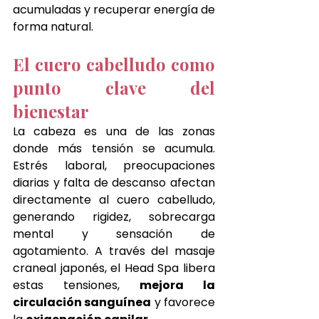
acumuladas y recuperar energía de 
forma natural.
El cuero cabelludo como 
punto clave del 
bienestar
La cabeza es una de las zonas 
donde más tensión se acumula. 
Estrés laboral, preocupaciones 
diarias y falta de descanso afectan 
directamente al cuero cabelludo, 
generando rigidez, sobrecarga 
mental y sensación de 
agotamiento. A través del masaje 
craneal japonés, el Head Spa libera 
estas tensiones, 
mejora la 
circulación sanguínea
 y favorece 