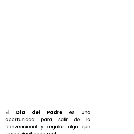
El
 Día del Padre 
es una 
oportunidad para salir de lo 
convencional y regalar algo que 
tenga significado real. 