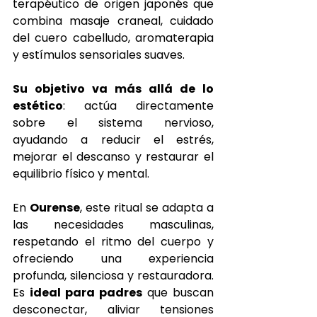
terapéutico de origen japonés que 
combina masaje craneal, cuidado 
del cuero cabelludo, aromaterapia 
y estímulos sensoriales suaves.
Su objetivo va más allá de lo 
estético
: actúa directamente 
sobre el sistema nervioso, 
ayudando a reducir el estrés, 
mejorar el descanso y restaurar el 
equilibrio físico y mental.
En 
Ourense
, este ritual se adapta a 
las necesidades masculinas, 
respetando el ritmo del cuerpo y 
ofreciendo una experiencia 
profunda, silenciosa y restauradora. 
Es 
ideal para padres
 que buscan 
desconectar, aliviar tensiones 