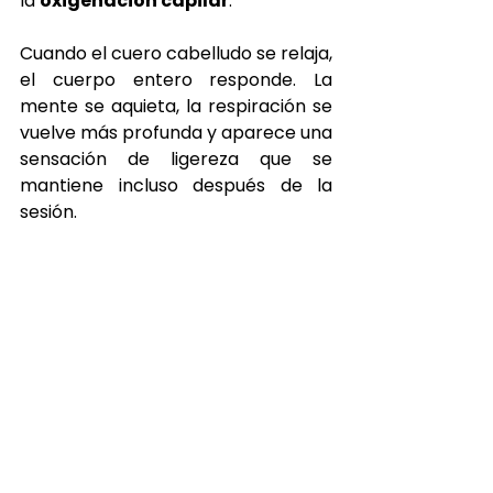
la 
oxigenación capilar
.
Cuando el cuero cabelludo se relaja, 
el cuerpo entero responde. La 
mente se aquieta, la respiración se 
vuelve más profunda y aparece una 
sensación de ligereza que se 
mantiene incluso después de la 
sesión.