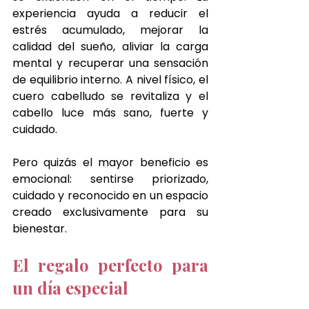
experiencia ayuda a reducir el 
estrés acumulado, mejorar la 
calidad del sueño, aliviar la carga 
mental y recuperar una sensación 
de equilibrio interno. A nivel físico, el 
cuero cabelludo se revitaliza y el 
cabello luce más sano, fuerte y 
cuidado.
Pero quizás el mayor beneficio es 
emocional: sentirse priorizado, 
cuidado y reconocido en un espacio 
creado exclusivamente para su 
bienestar.
El regalo perfecto para 
un día especial