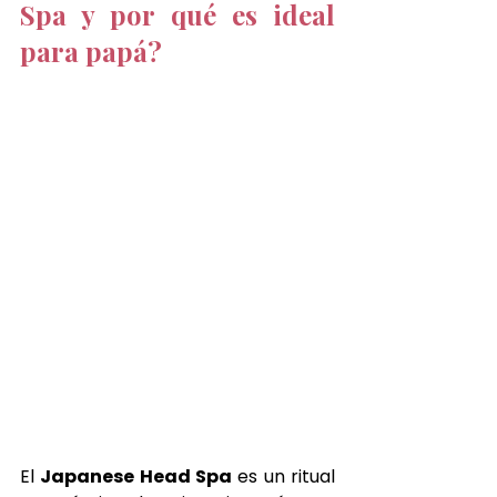
Spa y por qué es ideal 
para papá?
El 
Japanese Head Spa
 es un ritual 