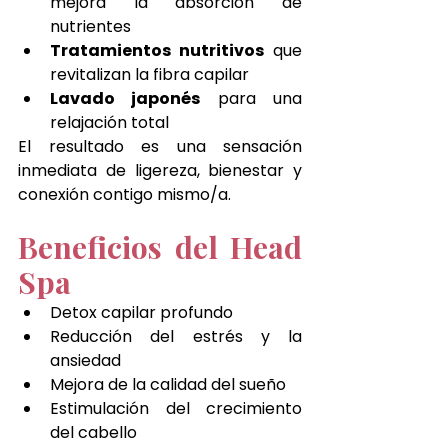
mejora la absorción de 
nutrientes
Tratamientos nutritivos
 que 
revitalizan la fibra capilar
Lavado japonés
 para una 
relajación total
El resultado es una sensación 
inmediata de ligereza, bienestar y 
conexión contigo mismo/a.
Beneficios del Head 
Spa
Detox capilar profundo
Reducción del estrés y la 
ansiedad
Mejora de la calidad del sueño
Estimulación del crecimiento 
del cabello