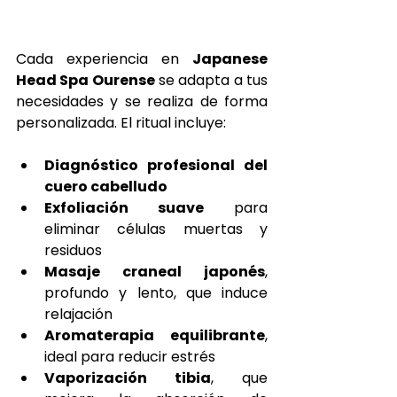
Cada experiencia en 
Japanese 
Head Spa Ourense
 se adapta a tus 
necesidades y se realiza de forma 
personalizada. El ritual incluye:
Diagnóstico profesional del 
cuero cabelludo
Exfoliación suave
 para 
eliminar células muertas y 
residuos
Masaje craneal japonés
, 
profundo y lento, que induce 
relajación
Aromaterapia equilibrante
, 
ideal para reducir estrés
Vaporización tibia
, que 