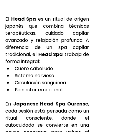
El 
Head Spa
 es un ritual de origen 
japonés que combina técnicas 
terapéuticas, cuidado capilar 
avanzado y relajación profunda. A 
diferencia de un spa capilar 
tradicional, el 
Head Spa
 trabaja de 
forma integral:
Cuero cabelludo
Sistema nervioso
Circulación sanguínea
Bienestar emocional
En 
Japanese Head Spa Ourense
, 
cada sesión está pensada como un 
ritual consciente, donde el 
autocuidado se convierte en una 