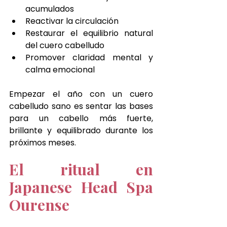
acumulados
Reactivar la circulación
Restaurar el equilibrio natural 
del cuero cabelludo
Promover claridad mental y 
calma emocional
Empezar el año con un cuero 
cabelludo sano es sentar las bases 
para un cabello más fuerte, 
brillante y equilibrado durante los 
próximos meses.
El ritual en 
Japanese Head Spa 
Ourense