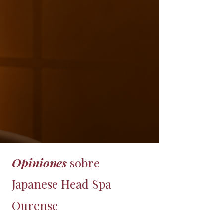
Opiniones
sobre
Japanese Head Spa
Ourense