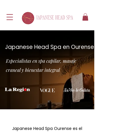
Japanese Head Spa en Ourense
Especialistas en spa capilar, masaje
craneal y bienestar integral
Japanese Head Spa Ourense es el