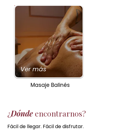
Ver más
Masaje Balinés
¿
Dónde
encontrarnos?
Fácil de llegar. Fácil de disfrutar.