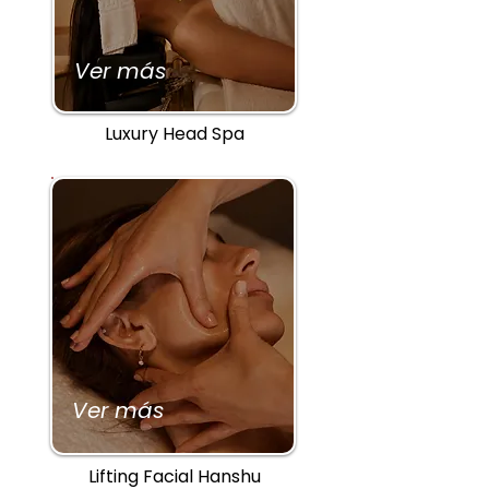
Ver más
Luxury Head Spa
Ver más
Lifting Facial Hanshu