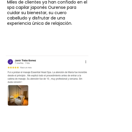
Miles de clientes ya han confiado en el
spa capilar japonés Ourense para
cuidar su bienestar, su cuero
cabelludo y disfrutar de una
experiencia única de relajación.