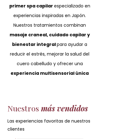
primer spa capilar
especializado en
experiencias inspiradas en Japón.
Nuestros tratamientos combinan
masaje craneal, cuidado capilar y
bienestar integral
para ayudar a
reducir el estrés, mejorar la salud del
cuero cabelludo y ofrecer una
experiencia multisensorial única
Nuestros
más vendidos
Las experiencias favoritas de nuestros
clientes